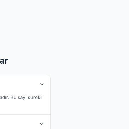
ar
adır. Bu sayı sürekli