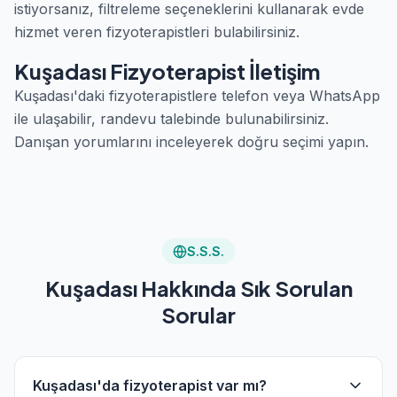
istiyorsanız, filtreleme seçeneklerini kullanarak evde
hizmet veren fizyoterapistleri bulabilirsiniz.
Kuşadası Fizyoterapist İletişim
Kuşadası'daki fizyoterapistlere telefon veya WhatsApp
ile ulaşabilir, randevu talebinde bulunabilirsiniz.
Danışan yorumlarını inceleyerek doğru seçimi yapın.
S.S.S.
Kuşadası Hakkında Sık Sorulan
Sorular
Kuşadası'da fizyoterapist var mı?