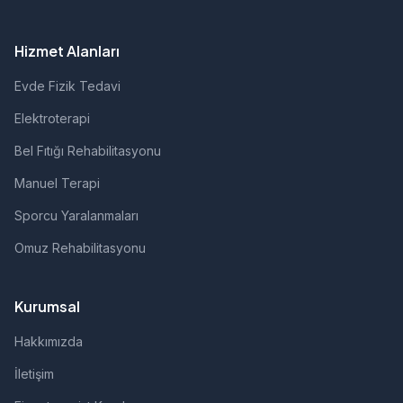
Hizmet Alanları
Evde Fizik Tedavi
Elektroterapi
Bel Fıtığı Rehabilitasyonu
Manuel Terapi
Sporcu Yaralanmaları
Omuz Rehabilitasyonu
Kurumsal
Hakkımızda
İletişim