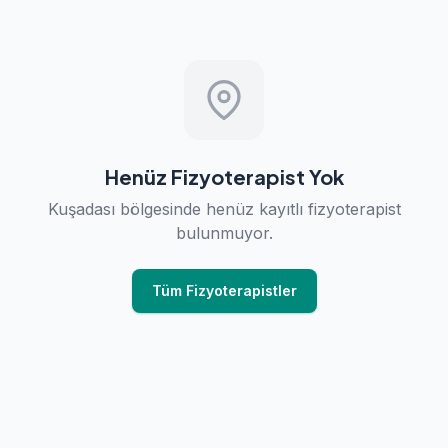
Henüz Fizyoterapist Yok
Kuşadası bölgesinde henüz kayıtlı fizyoterapist
bulunmuyor.
Tüm Fizyoterapistler