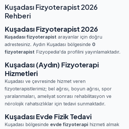
Kuşadası Fizyoterapist 2026
Rehberi
Kuşadası Fizyoterapist 2026
Kuşadası fizyoterapist
arayanlar için doğru
adrestesiniz. Aydın Kuşadası bölgesinde
0
fizyoterapist
Fizyopedia'da profilini yayınlamaktadır.
Kuşadası (Aydın) Fizyoterapi
Hizmetleri
Kuşadası ve çevresinde hizmet veren
fizyoterapistlerimiz; bel ağrısı, boyun ağrısı, spor
yaralanmaları, ameliyat sonrası rehabilitasyon ve
nörolojik rahatsızlıklar için tedavi sunmaktadır.
Kuşadası Evde Fizik Tedavi
Kuşadası bölgesinde
evde fizyoterapi
hizmeti almak