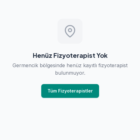
Henüz Fizyoterapist Yok
Germencik bölgesinde henüz kayıtlı fizyoterapist
bulunmuyor.
Tüm Fizyoterapistler