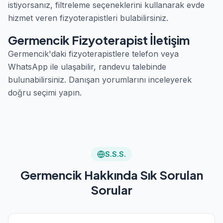
istiyorsanız, filtreleme seçeneklerini kullanarak evde
hizmet veren fizyoterapistleri bulabilirsiniz.
Germencik Fizyoterapist İletişim
Germencik'daki fizyoterapistlere telefon veya
WhatsApp ile ulaşabilir, randevu talebinde
bulunabilirsiniz. Danışan yorumlarını inceleyerek
doğru seçimi yapın.
S.S.S.
Germencik Hakkında Sık Sorulan
Sorular