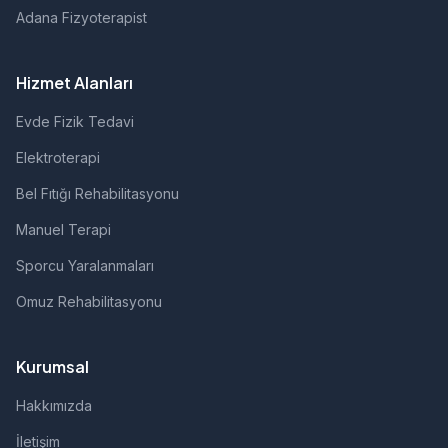
Adana Fizyoterapist
Hizmet Alanları
Evde Fizik Tedavi
Elektroterapi
Bel Fıtığı Rehabilitasyonu
Manuel Terapi
Sporcu Yaralanmaları
Omuz Rehabilitasyonu
Kurumsal
Hakkımızda
İletişim