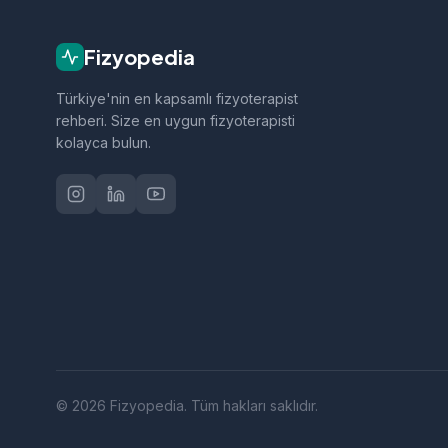
Fizyopedia
Türkiye'nin en kapsamlı fizyoterapist
rehberi. Size en uygun fizyoterapisti
kolayca bulun.
© 2026 Fizyopedia. Tüm hakları saklıdır.