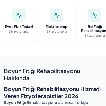
Evde Fizik Tedavi
Elektroterapi
Bel Fıtığı
Rehabilitasyo
5 Fizyoterapist
5 Fizyoterapist
5 Fizyoterapist
Boyun Fıtığı Rehabilitasyonu
Hakkında
Boyun Fıtığı Rehabilitasyonu Hizmeti
Veren Fizyoterapistler 2026
Boyun Fıtığı Rehabilitasyonu
alanında Türkiye