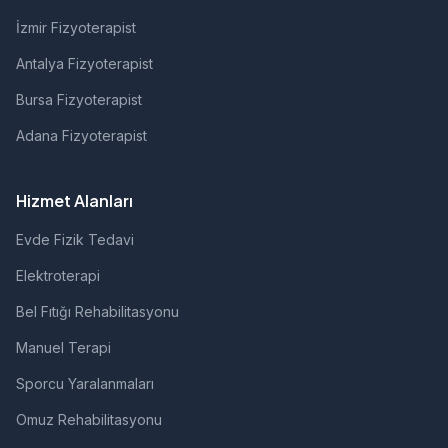
İzmir Fizyoterapist
Antalya Fizyoterapist
Bursa Fizyoterapist
Adana Fizyoterapist
Hizmet Alanları
Evde Fizik Tedavi
Elektroterapi
Bel Fıtığı Rehabilitasyonu
Manuel Terapi
Sporcu Yaralanmaları
Omuz Rehabilitasyonu