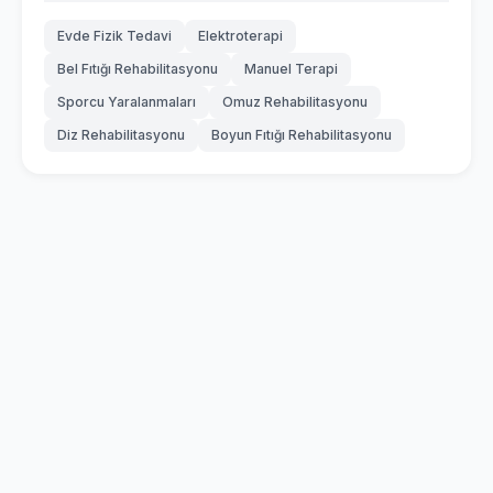
Evde Fizik Tedavi
Elektroterapi
Bel Fıtığı Rehabilitasyonu
Manuel Terapi
Sporcu Yaralanmaları
Omuz Rehabilitasyonu
Diz Rehabilitasyonu
Boyun Fıtığı Rehabilitasyonu