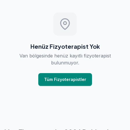
Henüz Fizyoterapist Yok
Van bölgesinde henüz kayıtlı fizyoterapist
bulunmuyor.
Tüm Fizyoterapistler