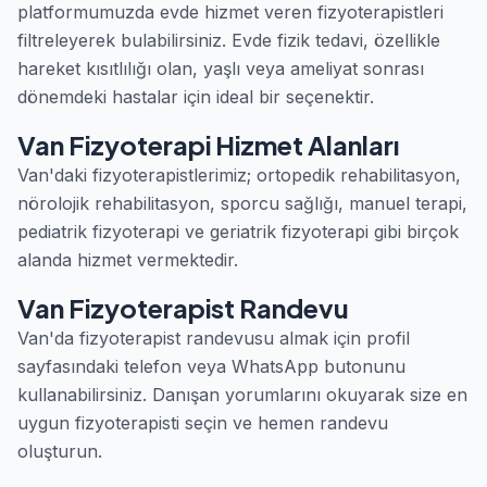
platformumuzda evde hizmet veren fizyoterapistleri
filtreleyerek bulabilirsiniz. Evde fizik tedavi, özellikle
hareket kısıtlılığı olan, yaşlı veya ameliyat sonrası
dönemdeki hastalar için ideal bir seçenektir.
Van Fizyoterapi Hizmet Alanları
Van'daki fizyoterapistlerimiz; ortopedik rehabilitasyon,
nörolojik rehabilitasyon, sporcu sağlığı, manuel terapi,
pediatrik fizyoterapi ve geriatrik fizyoterapi gibi birçok
alanda hizmet vermektedir.
Van Fizyoterapist Randevu
Van'da fizyoterapist randevusu almak için profil
sayfasındaki telefon veya WhatsApp butonunu
kullanabilirsiniz. Danışan yorumlarını okuyarak size en
uygun fizyoterapisti seçin ve hemen randevu
oluşturun.