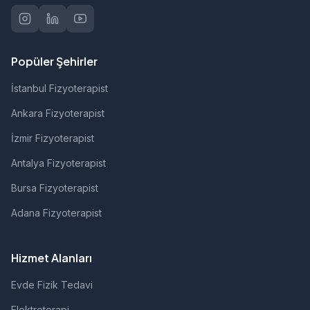
Popüler Şehirler
İstanbul Fizyoterapist
Ankara Fizyoterapist
İzmir Fizyoterapist
Antalya Fizyoterapist
Bursa Fizyoterapist
Adana Fizyoterapist
Hizmet Alanları
Evde Fizik Tedavi
Elektroterapi