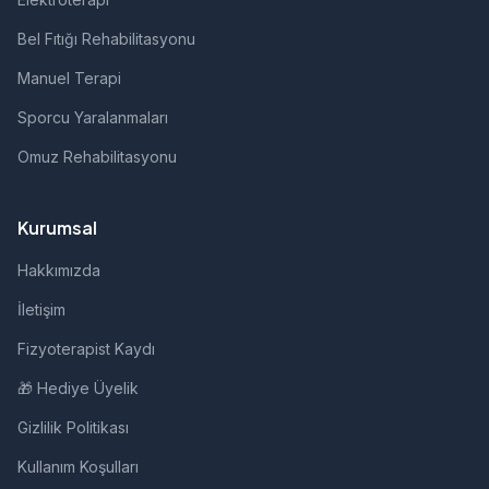
Bel Fıtığı Rehabilitasyonu
Manuel Terapi
Sporcu Yaralanmaları
Omuz Rehabilitasyonu
Kurumsal
Hakkımızda
İletişim
Fizyoterapist Kaydı
🎁 Hediye Üyelik
Gizlilik Politikası
Kullanım Koşulları