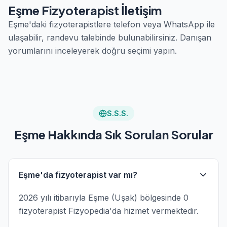
Eşme Fizyoterapist İletişim
Eşme'daki fizyoterapistlere telefon veya WhatsApp ile
ulaşabilir, randevu talebinde bulunabilirsiniz. Danışan
yorumlarını inceleyerek doğru seçimi yapın.
S.S.S.
Eşme Hakkında Sık Sorulan Sorular
Eşme'da fizyoterapist var mı?
2026 yılı itibarıyla Eşme (Uşak) bölgesinde 0
fizyoterapist Fizyopedia'da hizmet vermektedir.