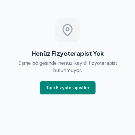
Henüz Fizyoterapist Yok
Eşme bölgesinde henüz kayıtlı fizyoterapist
bulunmuyor.
Tüm Fizyoterapistler