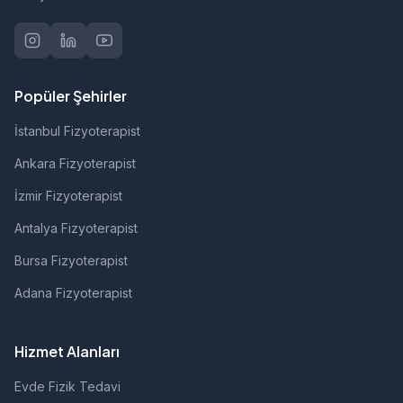
Popüler Şehirler
İstanbul Fizyoterapist
Ankara Fizyoterapist
İzmir Fizyoterapist
Antalya Fizyoterapist
Bursa Fizyoterapist
Adana Fizyoterapist
Hizmet Alanları
Evde Fizik Tedavi