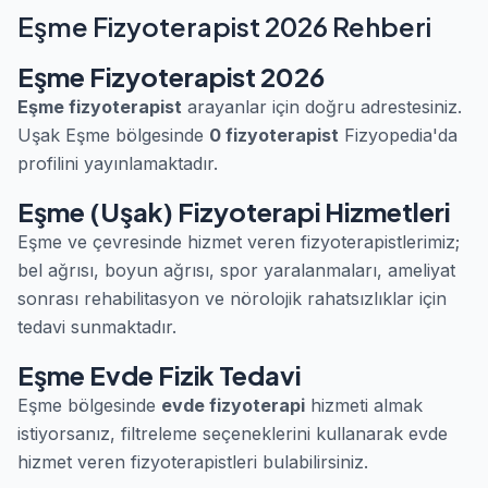
Eşme Fizyoterapist 2026 Rehberi
Eşme Fizyoterapist 2026
Eşme fizyoterapist
arayanlar için doğru adrestesiniz.
Uşak Eşme bölgesinde
0 fizyoterapist
Fizyopedia'da
profilini yayınlamaktadır.
Eşme (Uşak) Fizyoterapi Hizmetleri
Eşme ve çevresinde hizmet veren fizyoterapistlerimiz;
bel ağrısı, boyun ağrısı, spor yaralanmaları, ameliyat
sonrası rehabilitasyon ve nörolojik rahatsızlıklar için
tedavi sunmaktadır.
Eşme Evde Fizik Tedavi
Eşme bölgesinde
evde fizyoterapi
hizmeti almak
istiyorsanız, filtreleme seçeneklerini kullanarak evde
hizmet veren fizyoterapistleri bulabilirsiniz.