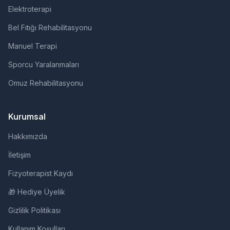
Elektroterapi
Bel Fıtığı Rehabilitasyonu
Manuel Terapi
Sporcu Yaralanmaları
Omuz Rehabilitasyonu
Kurumsal
Hakkımızda
İletişim
Fizyoterapist Kaydı
🎁 Hediye Üyelik
Gizlilik Politikası
Kullanım Koşulları