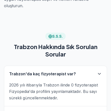
oluşturun.
S.S.S.
Trabzon Hakkında Sık Sorulan
Sorular
Trabzon'da kaç fizyoterapist var?
2026 yılı itibarıyla Trabzon ilinde 0 fizyoterapist
Fizyopedia'da profilini yayınlamaktadır. Bu sayı
sürekli güncellenmektedir.