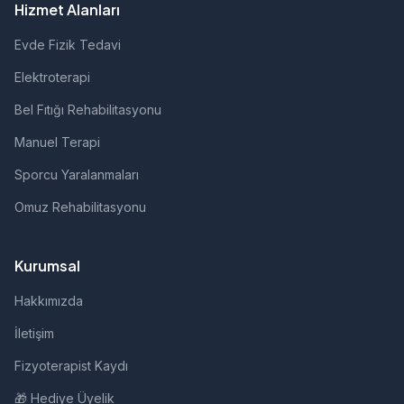
Hizmet Alanları
Evde Fizik Tedavi
Elektroterapi
Bel Fıtığı Rehabilitasyonu
Manuel Terapi
Sporcu Yaralanmaları
Omuz Rehabilitasyonu
Kurumsal
Hakkımızda
İletişim
Fizyoterapist Kaydı
🎁 Hediye Üyelik