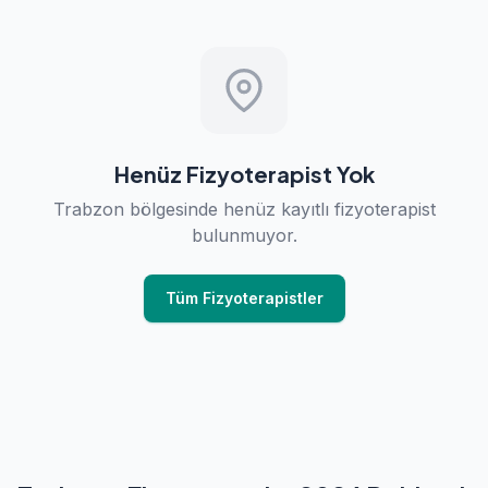
Henüz Fizyoterapist Yok
Trabzon bölgesinde henüz kayıtlı fizyoterapist
bulunmuyor.
Tüm Fizyoterapistler