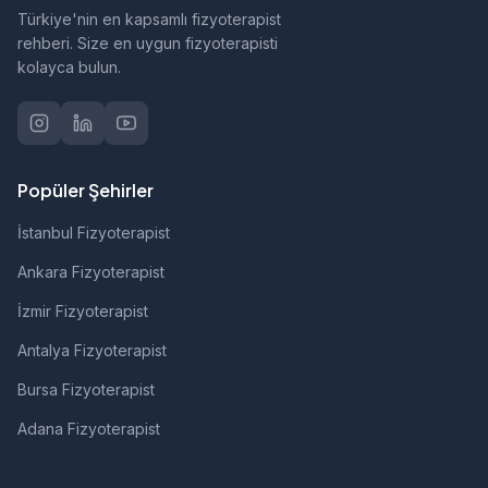
Türkiye'nin en kapsamlı fizyoterapist
rehberi. Size en uygun fizyoterapisti
kolayca bulun.
Popüler Şehirler
İstanbul Fizyoterapist
Ankara Fizyoterapist
İzmir Fizyoterapist
Antalya Fizyoterapist
Bursa Fizyoterapist
Adana Fizyoterapist