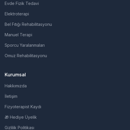
Evde Fizik Tedavi
Elektroterapi
Bel Fıtığı Rehabilitasyonu
Manuel Terapi
Sporcu Yaralanmaları
Omuz Rehabilitasyonu
Kurumsal
Hakkımızda
İletişim
Fizyoterapist Kaydı
🎁 Hediye Üyelik
Gizlilik Politikası