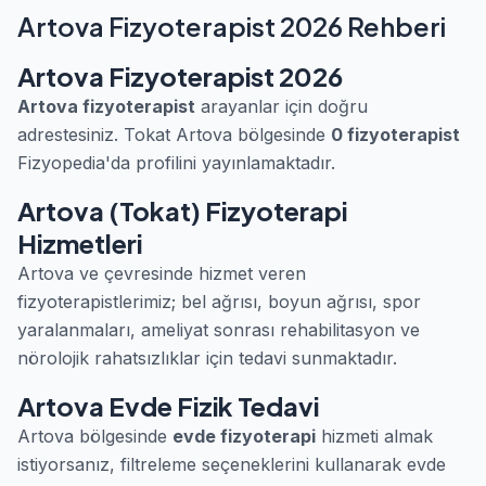
Artova Fizyoterapist 2026 Rehberi
Artova Fizyoterapist 2026
Artova fizyoterapist
arayanlar için doğru
adrestesiniz. Tokat Artova bölgesinde
0 fizyoterapist
Fizyopedia'da profilini yayınlamaktadır.
Artova (Tokat) Fizyoterapi
Hizmetleri
Artova ve çevresinde hizmet veren
fizyoterapistlerimiz; bel ağrısı, boyun ağrısı, spor
yaralanmaları, ameliyat sonrası rehabilitasyon ve
nörolojik rahatsızlıklar için tedavi sunmaktadır.
Artova Evde Fizik Tedavi
Artova bölgesinde
evde fizyoterapi
hizmeti almak
istiyorsanız, filtreleme seçeneklerini kullanarak evde