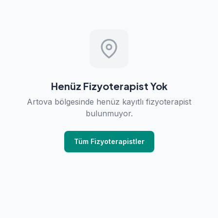
Henüz Fizyoterapist Yok
Artova bölgesinde henüz kayıtlı fizyoterapist
bulunmuyor.
Tüm Fizyoterapistler