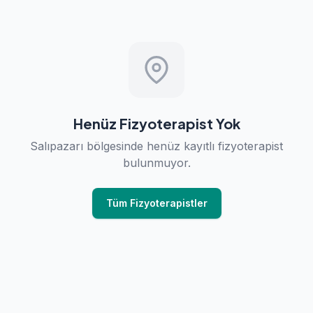
Henüz Fizyoterapist Yok
Salıpazarı bölgesinde henüz kayıtlı fizyoterapist
bulunmuyor.
Tüm Fizyoterapistler