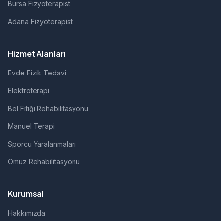
Bursa Fizyoterapist
Adana Fizyoterapist
Hizmet Alanları
Evde Fizik Tedavi
Elektroterapi
Bel Fıtığı Rehabilitasyonu
Manuel Terapi
Sporcu Yaralanmaları
Omuz Rehabilitasyonu
Kurumsal
Hakkımızda