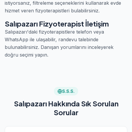
istiyorsanız, filtreleme seçeneklerini kullanarak evde
hizmet veren fizyoterapistleri bulabilirsiniz.
Salıpazarı Fizyoterapist İletişim
Salıpazarı'daki fizyoterapistlere telefon veya
WhatsApp ile ulaşabilir, randevu talebinde
bulunabilirsiniz. Danışan yorumlarını inceleyerek
doğru seçimi yapın.
S.S.S.
Salıpazarı Hakkında Sık Sorulan
Sorular