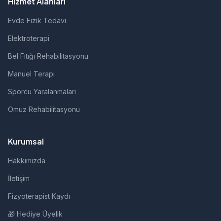
Hizmet Alanları
Evde Fizik Tedavi
Elektroterapi
Bel Fıtığı Rehabilitasyonu
Manuel Terapi
Sporcu Yaralanmaları
Omuz Rehabilitasyonu
Kurumsal
Hakkımızda
İletişim
Fizyoterapist Kaydı
🎁 Hediye Üyelik