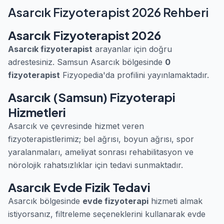
Asarcık Fizyoterapist 2026 Rehberi
Asarcık Fizyoterapist 2026
Asarcık fizyoterapist
arayanlar için doğru
adrestesiniz. Samsun Asarcık bölgesinde
0
fizyoterapist
Fizyopedia'da profilini yayınlamaktadır.
Asarcık (Samsun) Fizyoterapi
Hizmetleri
Asarcık ve çevresinde hizmet veren
fizyoterapistlerimiz; bel ağrısı, boyun ağrısı, spor
yaralanmaları, ameliyat sonrası rehabilitasyon ve
nörolojik rahatsızlıklar için tedavi sunmaktadır.
Asarcık Evde Fizik Tedavi
Asarcık bölgesinde
evde fizyoterapi
hizmeti almak
istiyorsanız, filtreleme seçeneklerini kullanarak evde