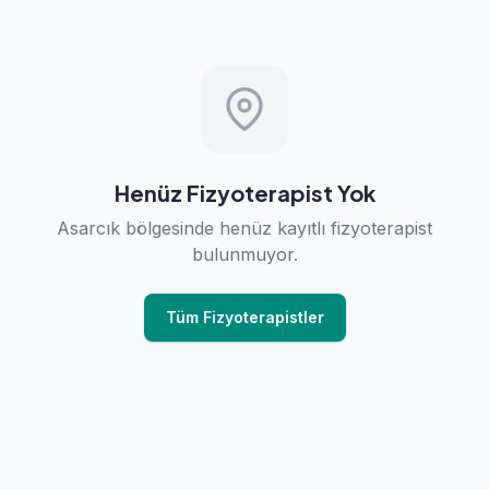
Henüz Fizyoterapist Yok
Asarcık bölgesinde henüz kayıtlı fizyoterapist
bulunmuyor.
Tüm Fizyoterapistler