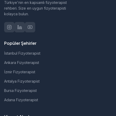
Türkiye'nin en kapsamlı fizyoterapist
rehberi. Size en uygun fizyoterapisti
kolayca bulun.
Popüler Şehirler
İstanbul Fizyoterapist
Ankara Fizyoterapist
İzmir Fizyoterapist
Antalya Fizyoterapist
Bursa Fizyoterapist
Adana Fizyoterapist