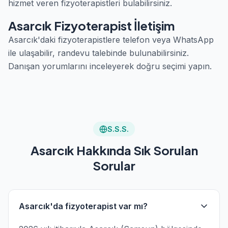
hizmet veren fizyoterapistleri bulabilirsiniz.
Asarcık Fizyoterapist İletişim
Asarcık'daki fizyoterapistlere telefon veya WhatsApp
ile ulaşabilir, randevu talebinde bulunabilirsiniz.
Danışan yorumlarını inceleyerek doğru seçimi yapın.
S.S.S.
Asarcık Hakkında Sık Sorulan
Sorular
Asarcık'da fizyoterapist var mı?