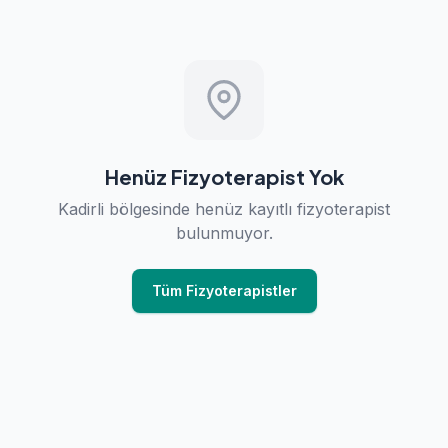
Henüz Fizyoterapist Yok
Kadirli bölgesinde henüz kayıtlı fizyoterapist
bulunmuyor.
Tüm Fizyoterapistler