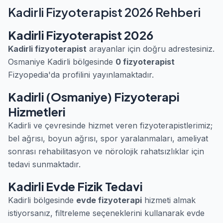
Kadirli Fizyoterapist 2026 Rehberi
Kadirli Fizyoterapist 2026
Kadirli fizyoterapist
arayanlar için doğru adrestesiniz.
Osmaniye Kadirli bölgesinde
0 fizyoterapist
Fizyopedia'da profilini yayınlamaktadır.
Kadirli (Osmaniye) Fizyoterapi
Hizmetleri
Kadirli ve çevresinde hizmet veren fizyoterapistlerimiz;
bel ağrısı, boyun ağrısı, spor yaralanmaları, ameliyat
sonrası rehabilitasyon ve nörolojik rahatsızlıklar için
tedavi sunmaktadır.
Kadirli Evde Fizik Tedavi
Kadirli bölgesinde
evde fizyoterapi
hizmeti almak
istiyorsanız, filtreleme seçeneklerini kullanarak evde