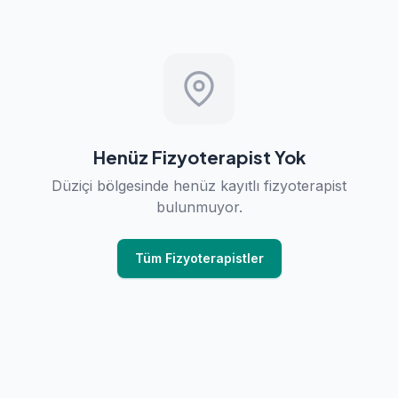
Henüz Fizyoterapist Yok
Düziçi bölgesinde henüz kayıtlı fizyoterapist
bulunmuyor.
Tüm Fizyoterapistler