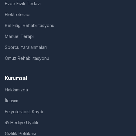
Evde Fizik Tedavi
Elektroterapi
Bel Fıtığı Rehabilitasyonu
Manuel Terapi
Sporcu Yaralanmaları
Omuz Rehabilitasyonu
Kurumsal
Hakkımızda
İletişim
Fizyoterapist Kaydı
🎁 Hediye Üyelik
Gizlilik Politikası