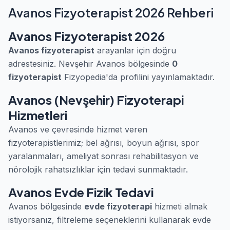
Avanos Fizyoterapist 2026 Rehberi
Avanos Fizyoterapist 2026
Avanos fizyoterapist
arayanlar için doğru
adrestesiniz. Nevşehir Avanos bölgesinde
0
fizyoterapist
Fizyopedia'da profilini yayınlamaktadır.
Avanos (Nevşehir) Fizyoterapi
Hizmetleri
Avanos ve çevresinde hizmet veren
fizyoterapistlerimiz; bel ağrısı, boyun ağrısı, spor
yaralanmaları, ameliyat sonrası rehabilitasyon ve
nörolojik rahatsızlıklar için tedavi sunmaktadır.
Avanos Evde Fizik Tedavi
Avanos bölgesinde
evde fizyoterapi
hizmeti almak
istiyorsanız, filtreleme seçeneklerini kullanarak evde