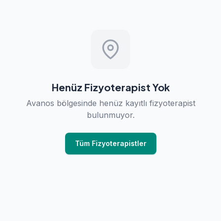
Henüz Fizyoterapist Yok
Avanos bölgesinde henüz kayıtlı fizyoterapist
bulunmuyor.
Tüm Fizyoterapistler