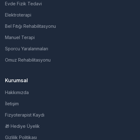
Evde Fizik Tedavi
Elektroterapi
Bel Fıtığı Rehabilitasyonu
Manuel Terapi
Sporcu Yaralanmaları
Omuz Rehabilitasyonu
Kurumsal
Hakkımızda
İletişim
Fizyoterapist Kaydı
🎁 Hediye Üyelik
Gizlilik Politikası