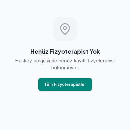
Henüz Fizyoterapist Yok
Hasköy bölgesinde henüz kayıtlı fizyoterapist
bulunmuyor.
Tüm Fizyoterapistler