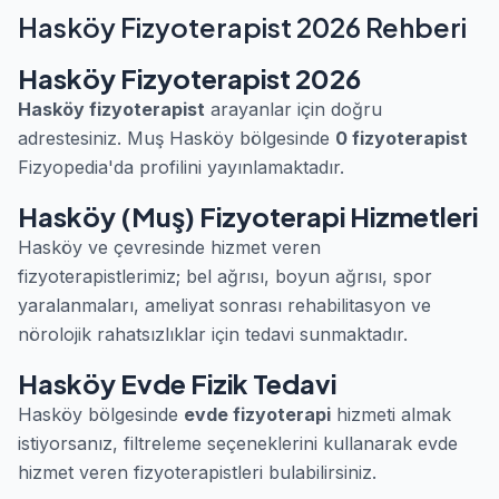
Hasköy Fizyoterapist 2026 Rehberi
Hasköy Fizyoterapist 2026
Hasköy fizyoterapist
arayanlar için doğru
adrestesiniz. Muş Hasköy bölgesinde
0 fizyoterapist
Fizyopedia'da profilini yayınlamaktadır.
Hasköy (Muş) Fizyoterapi Hizmetleri
Hasköy ve çevresinde hizmet veren
fizyoterapistlerimiz; bel ağrısı, boyun ağrısı, spor
yaralanmaları, ameliyat sonrası rehabilitasyon ve
nörolojik rahatsızlıklar için tedavi sunmaktadır.
Hasköy Evde Fizik Tedavi
Hasköy bölgesinde
evde fizyoterapi
hizmeti almak
istiyorsanız, filtreleme seçeneklerini kullanarak evde
hizmet veren fizyoterapistleri bulabilirsiniz.