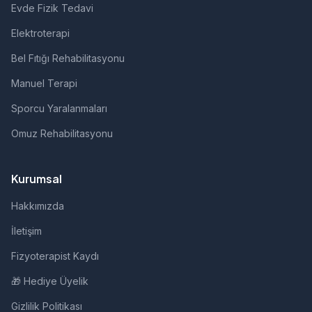
Evde Fizik Tedavi
Elektroterapi
Bel Fıtığı Rehabilitasyonu
Manuel Terapi
Sporcu Yaralanmaları
Omuz Rehabilitasyonu
Kurumsal
Hakkımızda
İletişim
Fizyoterapist Kaydı
🎁 Hediye Üyelik
Gizlilik Politikası