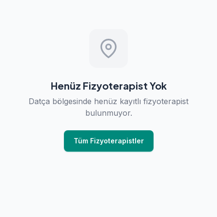
Henüz Fizyoterapist Yok
Datça bölgesinde henüz kayıtlı fizyoterapist
bulunmuyor.
Tüm Fizyoterapistler