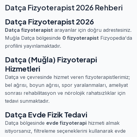
Datça Fizyoterapist 2026 Rehberi
Datça Fizyoterapist 2026
Datça fizyoterapist
arayanlar için doğru adrestesiniz.
Muğla Datça bölgesinde
0 fizyoterapist
Fizyopedia'da
profilini yayınlamaktadır.
Datça (Muğla) Fizyoterapi
Hizmetleri
Datça ve çevresinde hizmet veren fizyoterapistlerimiz;
bel ağrısı, boyun ağrısı, spor yaralanmaları, ameliyat
sonrası rehabilitasyon ve nörolojik rahatsızlıklar için
tedavi sunmaktadır.
Datça Evde Fizik Tedavi
Datça bölgesinde
evde fizyoterapi
hizmeti almak
istiyorsanız, filtreleme seçeneklerini kullanarak evde