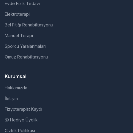
Evde Fizik Tedavi
Elektroterapi
Bel Fıtığı Rehabilitasyonu
Manuel Terapi
Sporcu Yaralanmaları
Omuz Rehabilitasyonu
Kurumsal
Hakkımızda
İletişim
Fizyoterapist Kaydı
🎁 Hediye Üyelik
Gizlilik Politikası