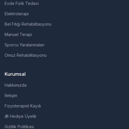
Evde Fizik Tedavi
Elektroterapi
Bel Fıtığı Rehabilitasyonu
Manuel Terapi
Sporcu Yaralanmaları
Omuz Rehabilitasyonu
Kurumsal
Hakkımızda
İletişim
Fizyoterapist Kaydı
🎁 Hediye Üyelik
Gizlilik Politikası