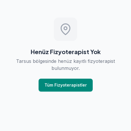
Henüz Fizyoterapist Yok
Tarsus bölgesinde henüz kayıtlı fizyoterapist
bulunmuyor.
Tüm Fizyoterapistler