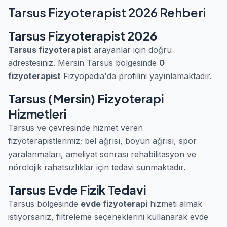
Tarsus Fizyoterapist 2026 Rehberi
Tarsus Fizyoterapist 2026
Tarsus fizyoterapist
arayanlar için doğru
adrestesiniz. Mersin Tarsus bölgesinde
0
fizyoterapist
Fizyopedia'da profilini yayınlamaktadır.
Tarsus (Mersin) Fizyoterapi
Hizmetleri
Tarsus ve çevresinde hizmet veren
fizyoterapistlerimiz; bel ağrısı, boyun ağrısı, spor
yaralanmaları, ameliyat sonrası rehabilitasyon ve
nörolojik rahatsızlıklar için tedavi sunmaktadır.
Tarsus Evde Fizik Tedavi
Tarsus bölgesinde
evde fizyoterapi
hizmeti almak
istiyorsanız, filtreleme seçeneklerini kullanarak evde