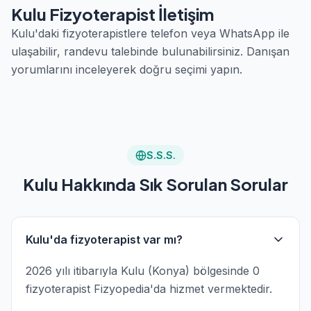
Kulu Fizyoterapist İletişim
Kulu'daki fizyoterapistlere telefon veya WhatsApp ile
ulaşabilir, randevu talebinde bulunabilirsiniz. Danışan
yorumlarını inceleyerek doğru seçimi yapın.
S.S.S.
Kulu Hakkında Sık Sorulan Sorular
Kulu'da fizyoterapist var mı?
2026 yılı itibarıyla Kulu (Konya) bölgesinde 0
fizyoterapist Fizyopedia'da hizmet vermektedir.