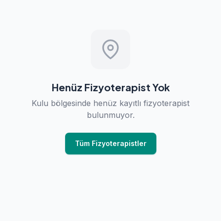
Henüz Fizyoterapist Yok
Kulu bölgesinde henüz kayıtlı fizyoterapist
bulunmuyor.
Tüm Fizyoterapistler