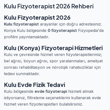
Kulu Fizyoterapist 2026 Rehberi
Kulu Fizyoterapist 2026
Kulu fizyoterapist
arayanlar için doğru adrestesiniz.
Konya Kulu bölgesinde
0 fizyoterapist
Fizyopedia'da
profilini yayınlamaktadır.
Kulu (Konya) Fizyoterapi Hizmetleri
Kulu ve çevresinde hizmet veren fizyoterapistlerimiz;
bel ağrısı, boyun ağrısı, spor yaralanmaları, ameliyat
sonrası rehabilitasyon ve nörolojik rahatsızlıklar için
tedavi sunmaktadır.
Kulu Evde Fizik Tedavi
Kulu bölgesinde
evde fizyoterapi
hizmeti almak
istiyorsanız, filtreleme seçeneklerini kullanarak evde
hizmet veren fizyoterapistleri bulabilirsiniz.