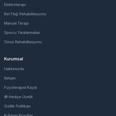
Elektroterapi
Bel Fıtığı Rehabilitasyonu
Manuel Terapi
Sporcu Yaralanmaları
Omuz Rehabilitasyonu
Kurumsal
Hakkımızda
İletişim
Fizyoterapist Kaydı
🎁 Hediye Üyelik
Gizlilik Politikası
Kullanım Koşulları