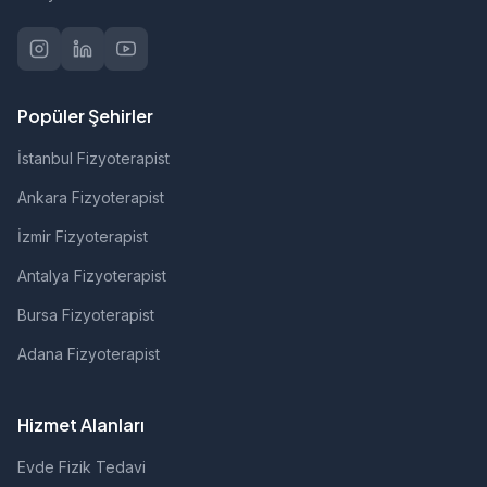
Popüler Şehirler
İstanbul Fizyoterapist
Ankara Fizyoterapist
İzmir Fizyoterapist
Antalya Fizyoterapist
Bursa Fizyoterapist
Adana Fizyoterapist
Hizmet Alanları
Evde Fizik Tedavi