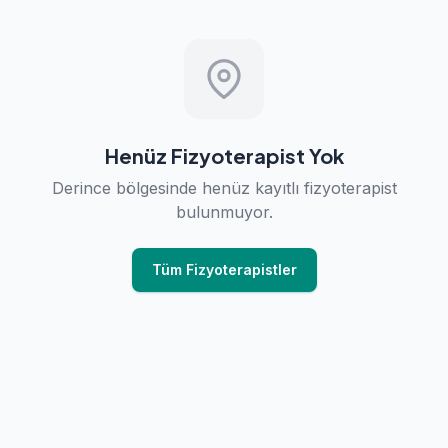
Henüz Fizyoterapist Yok
Derince bölgesinde henüz kayıtlı fizyoterapist
bulunmuyor.
Tüm Fizyoterapistler