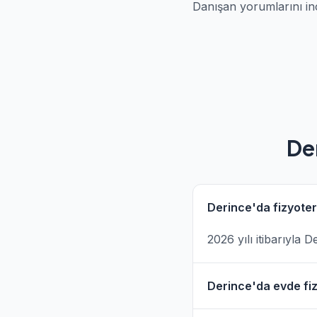
Danışan yorumlarını in
De
Derince'da fizyoter
2026 yılı itibarıyla 
Derince'da evde fiz