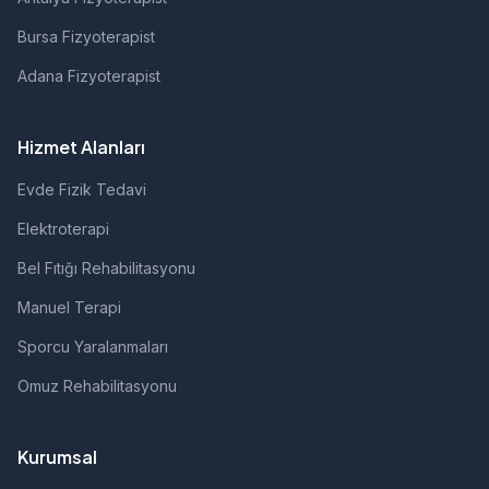
Bursa Fizyoterapist
Adana Fizyoterapist
Hizmet Alanları
Evde Fizik Tedavi
Elektroterapi
Bel Fıtığı Rehabilitasyonu
Manuel Terapi
Sporcu Yaralanmaları
Omuz Rehabilitasyonu
Kurumsal