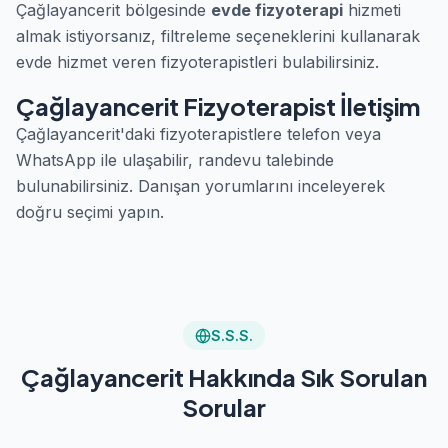
Çağlayancerit bölgesinde
evde fizyoterapi
hizmeti
almak istiyorsanız, filtreleme seçeneklerini kullanarak
evde hizmet veren fizyoterapistleri bulabilirsiniz.
Çağlayancerit Fizyoterapist İletişim
Çağlayancerit'daki fizyoterapistlere telefon veya
WhatsApp ile ulaşabilir, randevu talebinde
bulunabilirsiniz. Danışan yorumlarını inceleyerek
doğru seçimi yapın.
S.S.S.
Çağlayancerit Hakkında Sık Sorulan
Sorular