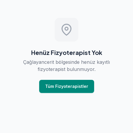
Henüz Fizyoterapist Yok
Çağlayancerit bölgesinde henüz kayıtlı
fizyoterapist bulunmuyor.
Tüm Fizyoterapistler