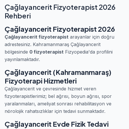
Çağlayancerit Fizyoterapist 2026
Rehberi
Çağlayancerit Fizyoterapist 2026
Çağlayancerit fizyoterapist
arayanlar için doğru
adrestesiniz. Kahramanmaraş Çağlayancerit
bölgesinde
0 fizyoterapist
Fizyopedia'da profilini
yayınlamaktadır.
Çağlayancerit (Kahramanmaraş)
Fizyoterapi Hizmetleri
Çağlayancerit ve çevresinde hizmet veren
fizyoterapistlerimiz; bel ağrısı, boyun ağrısı, spor
yaralanmaları, ameliyat sonrası rehabilitasyon ve
nörolojik rahatsızlıklar için tedavi sunmaktadır.
Çağlayancerit Evde Fizik Tedavi