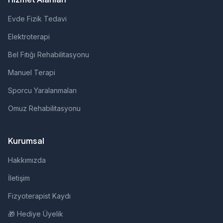
Evde Fizik Tedavi
Elektroterapi
Bel Fıtığı Rehabilitasyonu
Manuel Terapi
Sporcu Yaralanmaları
Omuz Rehabilitasyonu
Kurumsal
Hakkımızda
İletişim
Fizyoterapist Kaydı
🎁 Hediye Üyelik