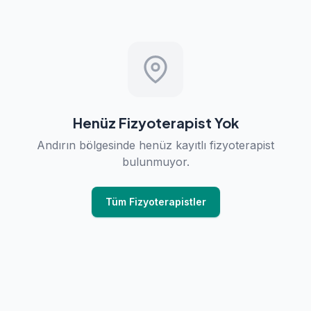
Henüz Fizyoterapist Yok
Andırın bölgesinde henüz kayıtlı fizyoterapist
bulunmuyor.
Tüm Fizyoterapistler