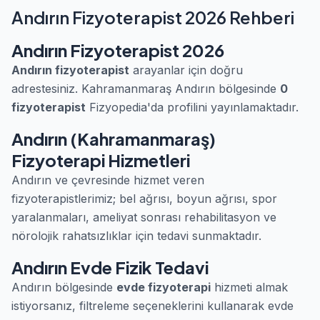
Andırın Fizyoterapist 2026 Rehberi
Andırın Fizyoterapist 2026
Andırın fizyoterapist
arayanlar için doğru
adrestesiniz. Kahramanmaraş Andırın bölgesinde
0
fizyoterapist
Fizyopedia'da profilini yayınlamaktadır.
Andırın (Kahramanmaraş)
Fizyoterapi Hizmetleri
Andırın ve çevresinde hizmet veren
fizyoterapistlerimiz; bel ağrısı, boyun ağrısı, spor
yaralanmaları, ameliyat sonrası rehabilitasyon ve
nörolojik rahatsızlıklar için tedavi sunmaktadır.
Andırın Evde Fizik Tedavi
Andırın bölgesinde
evde fizyoterapi
hizmeti almak
istiyorsanız, filtreleme seçeneklerini kullanarak evde