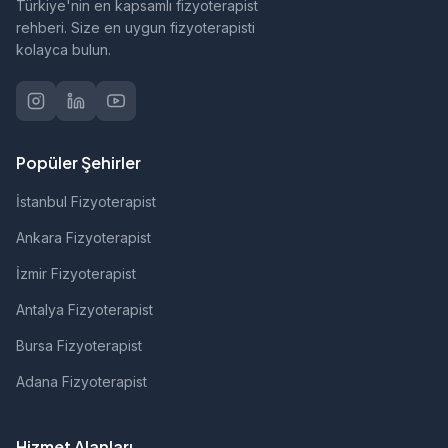
Türkiye'nin en kapsamlı fizyoterapist
rehberi. Size en uygun fizyoterapisti
kolayca bulun.
Popüler Şehirler
İstanbul Fizyoterapist
Ankara Fizyoterapist
İzmir Fizyoterapist
Antalya Fizyoterapist
Bursa Fizyoterapist
Adana Fizyoterapist
Hizmet Alanları