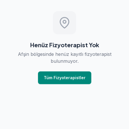
Henüz Fizyoterapist Yok
Afşin bölgesinde henüz kayıtlı fizyoterapist
bulunmuyor.
Tüm Fizyoterapistler