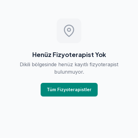
Henüz Fizyoterapist Yok
Dikili bölgesinde henüz kayıtlı fizyoterapist
bulunmuyor.
Tüm Fizyoterapistler