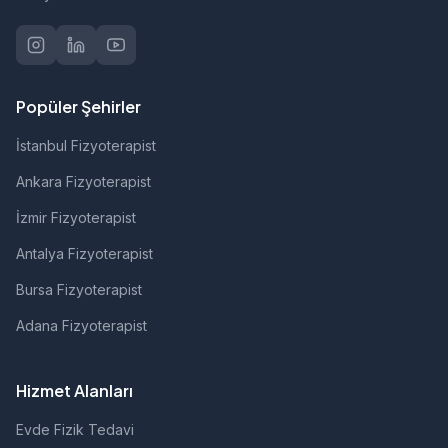
Popüler Şehirler
İstanbul Fizyoterapist
Ankara Fizyoterapist
İzmir Fizyoterapist
Antalya Fizyoterapist
Bursa Fizyoterapist
Adana Fizyoterapist
Hizmet Alanları
Evde Fizik Tedavi