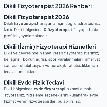
Dikili Fizyoterapist 2026 Rehberi
Dikili Fizyoterapist 2026
Dikili fizyoterapist
arayanlar için doğru adrestesiniz.
İzmir Dikili bölgesinde
0 fizyoterapist
Fizyopedia'da
profilini yayınlamaktadır.
Dikili (İzmir) Fizyoterapi Hizmetleri
Dikili ve çevresinde hizmet veren fizyoterapistlerimiz;
bel ağrısı, boyun ağrısı, spor yaralanmaları, ameliyat
sonrası rehabilitasyon ve nörolojik rahatsızlıklar için
tedavi sunmaktadır.
Dikili Evde Fizik Tedavi
Dikili bölgesinde
evde fizyoterapi
hizmeti almak
istiyorsanız, filtreleme seçeneklerini kullanarak evde
hizmet veren fizyoterapistleri bulabilirsiniz.