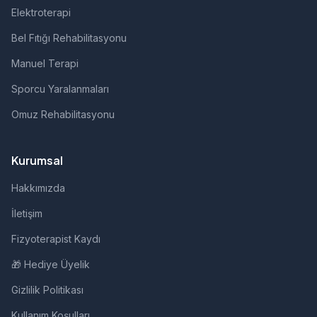
Elektroterapi
Bel Fıtığı Rehabilitasyonu
Manuel Terapi
Sporcu Yaralanmaları
Omuz Rehabilitasyonu
Kurumsal
Hakkımızda
İletişim
Fizyoterapist Kaydı
🎁 Hediye Üyelik
Gizlilik Politikası
Kullanım Koşulları