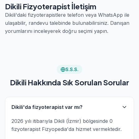
Dikili Fizyoterapist İletişim
Dikili'daki fizyoterapistlere telefon veya WhatsApp ile
ulaşabilir, randevu talebinde bulunabilirsiniz. Danışan
yorumlarını inceleyerek doğru seçimi yapın.
S.S.S.
Dikili Hakkında Sık Sorulan Sorular
Dikili'da fizyoterapist var mı?
2026 yılı itibarıyla Dikili (İzmir) bölgesinde 0
fizyoterapist Fizyopedia'da hizmet vermektedir.