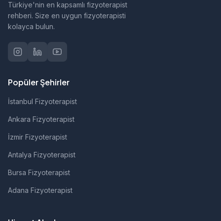
Türkiye'nin en kapsamlı fizyoterapist
rehberi. Size en uygun fizyoterapisti
kolayca bulun.
Popüler Şehirler
İstanbul Fizyoterapist
Ankara Fizyoterapist
İzmir Fizyoterapist
Antalya Fizyoterapist
Bursa Fizyoterapist
Adana Fizyoterapist