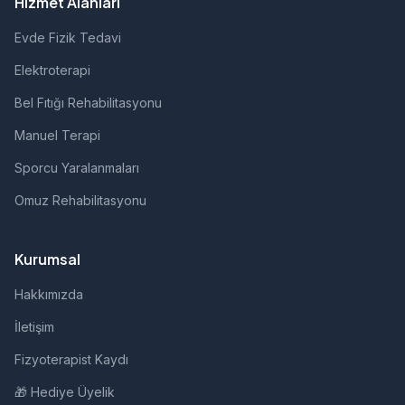
Hizmet Alanları
Evde Fizik Tedavi
Elektroterapi
Bel Fıtığı Rehabilitasyonu
Manuel Terapi
Sporcu Yaralanmaları
Omuz Rehabilitasyonu
Kurumsal
Hakkımızda
İletişim
Fizyoterapist Kaydı
🎁 Hediye Üyelik