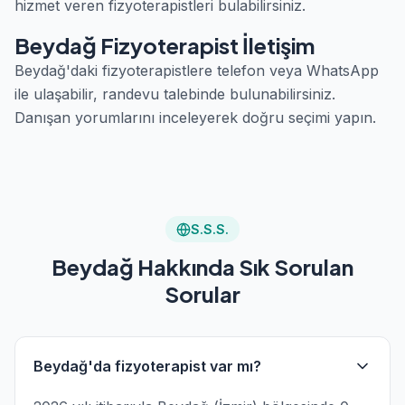
hizmet veren fizyoterapistleri bulabilirsiniz.
Beydağ Fizyoterapist İletişim
Beydağ'daki fizyoterapistlere telefon veya WhatsApp
ile ulaşabilir, randevu talebinde bulunabilirsiniz.
Danışan yorumlarını inceleyerek doğru seçimi yapın.
S.S.S.
Beydağ Hakkında Sık Sorulan
Sorular
Beydağ'da fizyoterapist var mı?