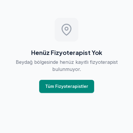
Henüz Fizyoterapist Yok
Beydağ bölgesinde henüz kayıtlı fizyoterapist
bulunmuyor.
Tüm Fizyoterapistler