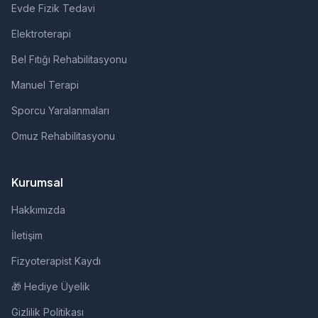
Evde Fizik Tedavi
Elektroterapi
Bel Fıtığı Rehabilitasyonu
Manuel Terapi
Sporcu Yaralanmaları
Omuz Rehabilitasyonu
Kurumsal
Hakkımızda
İletişim
Fizyoterapist Kaydı
🎁 Hediye Üyelik
Gizlilik Politikası