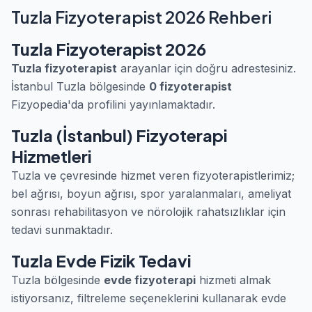
Tuzla Fizyoterapist 2026 Rehberi
Tuzla Fizyoterapist 2026
Tuzla fizyoterapist
arayanlar için doğru adrestesiniz.
İstanbul Tuzla bölgesinde
0 fizyoterapist
Fizyopedia'da profilini yayınlamaktadır.
Tuzla (İstanbul) Fizyoterapi
Hizmetleri
Tuzla ve çevresinde hizmet veren fizyoterapistlerimiz;
bel ağrısı, boyun ağrısı, spor yaralanmaları, ameliyat
sonrası rehabilitasyon ve nörolojik rahatsızlıklar için
tedavi sunmaktadır.
Tuzla Evde Fizik Tedavi
Tuzla bölgesinde
evde fizyoterapi
hizmeti almak
istiyorsanız, filtreleme seçeneklerini kullanarak evde