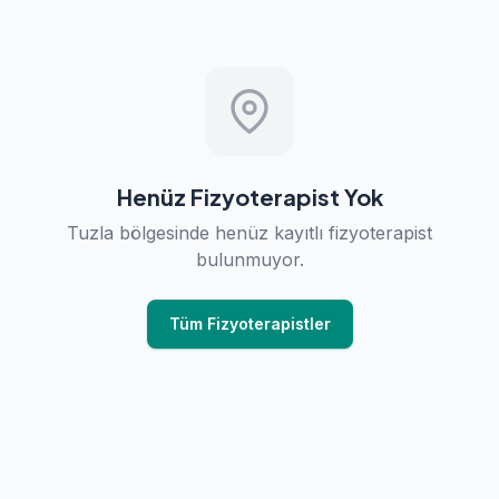
Henüz Fizyoterapist Yok
Tuzla bölgesinde henüz kayıtlı fizyoterapist
bulunmuyor.
Tüm Fizyoterapistler