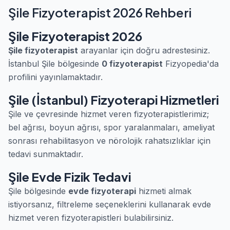
Şile Fizyoterapist 2026 Rehberi
Şile Fizyoterapist 2026
Şile fizyoterapist
arayanlar için doğru adrestesiniz.
İstanbul Şile bölgesinde
0 fizyoterapist
Fizyopedia'da
profilini yayınlamaktadır.
Şile (İstanbul) Fizyoterapi Hizmetleri
Şile ve çevresinde hizmet veren fizyoterapistlerimiz;
bel ağrısı, boyun ağrısı, spor yaralanmaları, ameliyat
sonrası rehabilitasyon ve nörolojik rahatsızlıklar için
tedavi sunmaktadır.
Şile Evde Fizik Tedavi
Şile bölgesinde
evde fizyoterapi
hizmeti almak
istiyorsanız, filtreleme seçeneklerini kullanarak evde
hizmet veren fizyoterapistleri bulabilirsiniz.