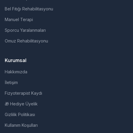
Bel Fıtığı Rehabilitasyonu
Manuel Terapi
Sporcu Yaralanmaları
Omuz Rehabilitasyonu
Kurumsal
Hakkımızda
İletişim
Fizyoterapist Kaydı
🎁 Hediye Üyelik
Gizlilik Politikası
Kullanım Koşulları