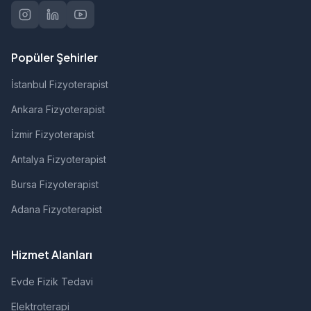
Popüler Şehirler
İstanbul Fizyoterapist
Ankara Fizyoterapist
İzmir Fizyoterapist
Antalya Fizyoterapist
Bursa Fizyoterapist
Adana Fizyoterapist
Hizmet Alanları
Evde Fizik Tedavi
Elektroterapi