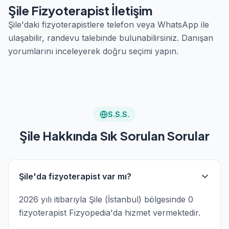
Şile Fizyoterapist İletişim
Şile'daki fizyoterapistlere telefon veya WhatsApp ile
ulaşabilir, randevu talebinde bulunabilirsiniz. Danışan
yorumlarını inceleyerek doğru seçimi yapın.
S.S.S.
Şile Hakkında Sık Sorulan Sorular
Şile'da fizyoterapist var mı?
2026 yılı itibarıyla Şile (İstanbul) bölgesinde 0
fizyoterapist Fizyopedia'da hizmet vermektedir.