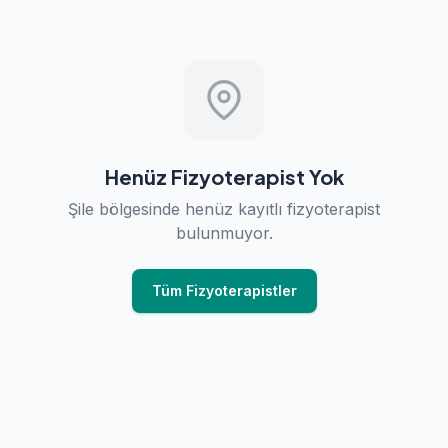
Henüz Fizyoterapist Yok
Şile bölgesinde henüz kayıtlı fizyoterapist
bulunmuyor.
Tüm Fizyoterapistler