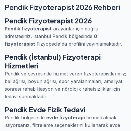
Pendik Fizyoterapist 2026 Rehberi
Pendik Fizyoterapist 2026
Pendik fizyoterapist
arayanlar için doğru
adrestesiniz. İstanbul Pendik bölgesinde
0
fizyoterapist
Fizyopedia'da profilini yayınlamaktadır.
Pendik (İstanbul) Fizyoterapi
Hizmetleri
Pendik ve çevresinde hizmet veren fizyoterapistlerimiz;
bel ağrısı, boyun ağrısı, spor yaralanmaları, ameliyat
sonrası rehabilitasyon ve nörolojik rahatsızlıklar için
tedavi sunmaktadır.
Pendik Evde Fizik Tedavi
Pendik bölgesinde
evde fizyoterapi
hizmeti almak
istiyorsanız, filtreleme seçeneklerini kullanarak evde