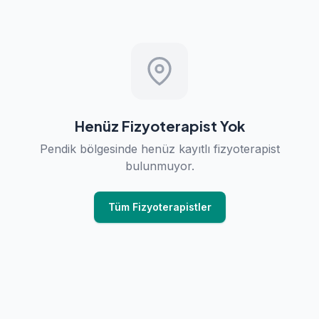
Henüz Fizyoterapist Yok
Pendik bölgesinde henüz kayıtlı fizyoterapist
bulunmuyor.
Tüm Fizyoterapistler