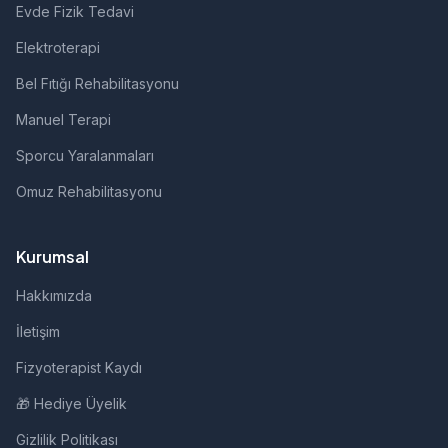
Evde Fizik Tedavi
Elektroterapi
Bel Fıtığı Rehabilitasyonu
Manuel Terapi
Sporcu Yaralanmaları
Omuz Rehabilitasyonu
Kurumsal
Hakkımızda
İletişim
Fizyoterapist Kaydı
🎁 Hediye Üyelik
Gizlilik Politikası