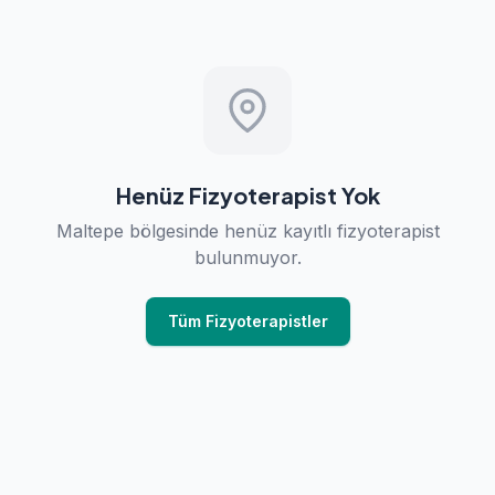
Henüz Fizyoterapist Yok
Maltepe bölgesinde henüz kayıtlı fizyoterapist
bulunmuyor.
Tüm Fizyoterapistler