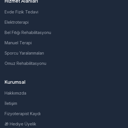
Hizmet Alanları
Evde Fizik Tedavi
Elektroterapi
Bel Fıtığı Rehabilitasyonu
Manuel Terapi
Sporcu Yaralanmaları
Omuz Rehabilitasyonu
Kurumsal
Hakkımızda
İletişim
Fizyoterapist Kaydı
🎁 Hediye Üyelik