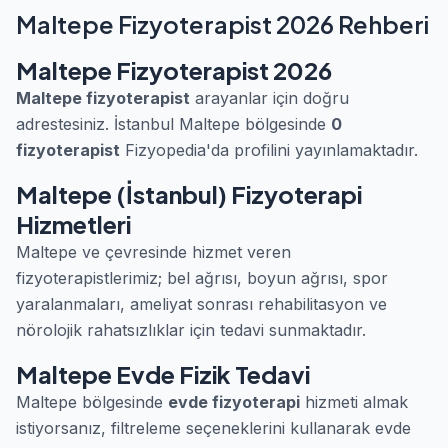
Maltepe Fizyoterapist 2026 Rehberi
Maltepe Fizyoterapist 2026
Maltepe fizyoterapist
arayanlar için doğru
adrestesiniz. İstanbul Maltepe bölgesinde
0
fizyoterapist
Fizyopedia'da profilini yayınlamaktadır.
Maltepe (İstanbul) Fizyoterapi
Hizmetleri
Maltepe ve çevresinde hizmet veren
fizyoterapistlerimiz; bel ağrısı, boyun ağrısı, spor
yaralanmaları, ameliyat sonrası rehabilitasyon ve
nörolojik rahatsızlıklar için tedavi sunmaktadır.
Maltepe Evde Fizik Tedavi
Maltepe bölgesinde
evde fizyoterapi
hizmeti almak
istiyorsanız, filtreleme seçeneklerini kullanarak evde