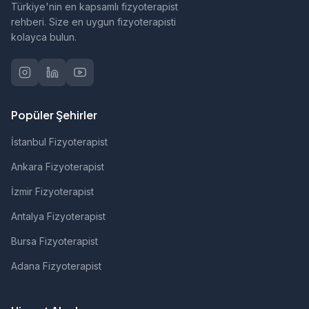
Türkiye'nin en kapsamlı fizyoterapist
rehberi. Size en uygun fizyoterapisti
kolayca bulun.
Popüler Şehirler
İstanbul Fizyoterapist
Ankara Fizyoterapist
İzmir Fizyoterapist
Antalya Fizyoterapist
Bursa Fizyoterapist
Adana Fizyoterapist