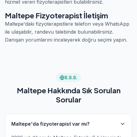
hizmet veren fizyoterapistleri bulabilirsiniz.
Maltepe Fizyoterapist İletişim
Maltepe'daki fizyoterapistlere telefon veya WhatsApp
ile ulaşabilir, randevu talebinde bulunabilirsiniz.
Danışan yorumlarını inceleyerek doğru seçimi yapın.
S.S.S.
Maltepe Hakkında Sık Sorulan
Sorular
Maltepe'da fizyoterapist var mı?