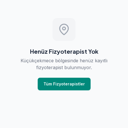
Henüz Fizyoterapist Yok
Küçükçekmece bölgesinde henüz kayıtlı
fizyoterapist bulunmuyor.
Tüm Fizyoterapistler