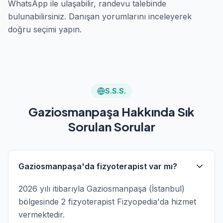
WhatsApp ile ulaşabilir, randevu talebinde
bulunabilirsiniz. Danışan yorumlarını inceleyerek
doğru seçimi yapın.
S.S.S.
Gaziosmanpaşa Hakkında Sık
Sorulan Sorular
Gaziosmanpaşa'da fizyoterapist var mı?
2026 yılı itibarıyla Gaziosmanpaşa (İstanbul)
bölgesinde 2 fizyoterapist Fizyopedia'da hizmet
vermektedir.