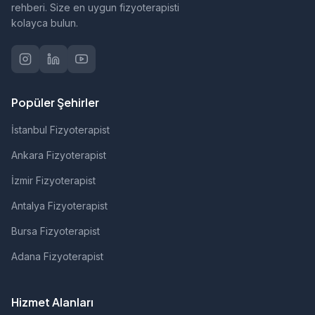
rehberi. Size en uygun fizyoterapisti
kolayca bulun.
Popüler Şehirler
İstanbul Fizyoterapist
Ankara Fizyoterapist
İzmir Fizyoterapist
Antalya Fizyoterapist
Bursa Fizyoterapist
Adana Fizyoterapist
Hizmet Alanları