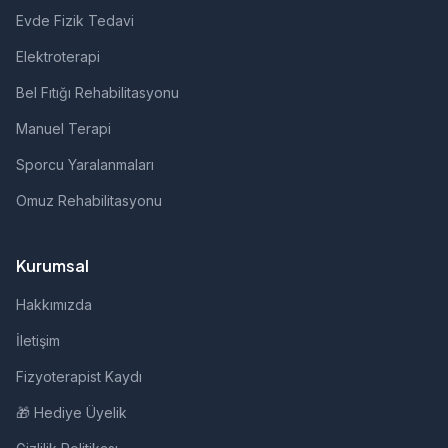
Evde Fizik Tedavi
Elektroterapi
Bel Fıtığı Rehabilitasyonu
Manuel Terapi
Sporcu Yaralanmaları
Omuz Rehabilitasyonu
Kurumsal
Hakkımızda
İletişim
Fizyoterapist Kaydı
🎁 Hediye Üyelik