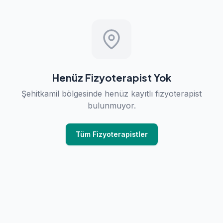
Henüz Fizyoterapist Yok
Şehitkamil bölgesinde henüz kayıtlı fizyoterapist
bulunmuyor.
Tüm Fizyoterapistler