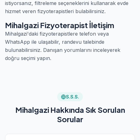
istiyorsanız, filtreleme seçeneklerini kullanarak evde
hizmet veren fizyoterapistleri bulabilirsiniz.
Mihalgazi Fizyoterapist İletişim
Mihalgazi'daki fizyoterapistlere telefon veya
WhatsApp ile ulaşabilir, randevu talebinde
bulunabilirsiniz. Danışan yorumlarını inceleyerek
doğru seçimi yapın.
S.S.S.
Mihalgazi Hakkında Sık Sorulan
Sorular