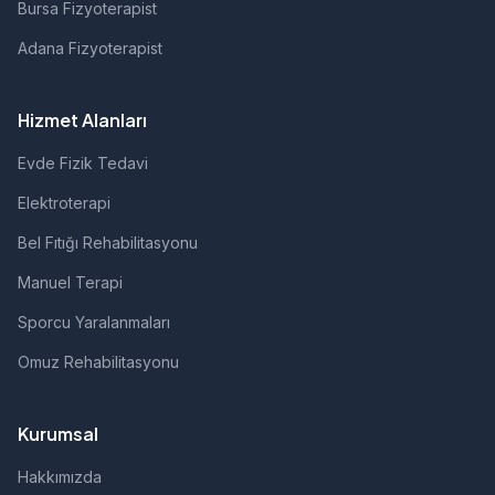
Bursa Fizyoterapist
Adana Fizyoterapist
Hizmet Alanları
Evde Fizik Tedavi
Elektroterapi
Bel Fıtığı Rehabilitasyonu
Manuel Terapi
Sporcu Yaralanmaları
Omuz Rehabilitasyonu
Kurumsal
Hakkımızda