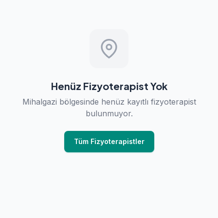
Henüz Fizyoterapist Yok
Mihalgazi bölgesinde henüz kayıtlı fizyoterapist
bulunmuyor.
Tüm Fizyoterapistler