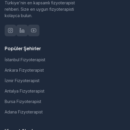
Türkiye'nin en kapsamlı fizyoterapist
rehberi. Size en uygun fizyoterapisti
kolayca bulun.
Popüler Şehirler
İstanbul Fizyoterapist
Ankara Fizyoterapist
İzmir Fizyoterapist
Antalya Fizyoterapist
Bursa Fizyoterapist
Adana Fizyoterapist