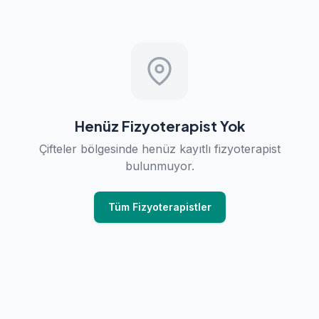
Henüz Fizyoterapist Yok
Çifteler bölgesinde henüz kayıtlı fizyoterapist
bulunmuyor.
Tüm Fizyoterapistler