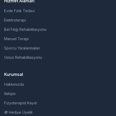
Hizmet Alanları
Evde Fizik Tedavi
Elektroterapi
Bel Fıtığı Rehabilitasyonu
Manuel Terapi
Sporcu Yaralanmaları
Omuz Rehabilitasyonu
Kurumsal
Hakkımızda
İletişim
Fizyoterapist Kaydı
🎁 Hediye Üyelik