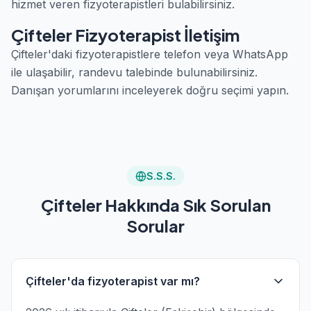
hizmet veren fizyoterapistleri bulabilirsiniz.
Çifteler Fizyoterapist İletişim
Çifteler'daki fizyoterapistlere telefon veya WhatsApp
ile ulaşabilir, randevu talebinde bulunabilirsiniz.
Danışan yorumlarını inceleyerek doğru seçimi yapın.
S.S.S.
Çifteler Hakkında Sık Sorulan
Sorular
Çifteler'da fizyoterapist var mı?