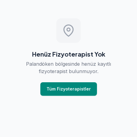
Henüz Fizyoterapist Yok
Palandöken bölgesinde henüz kayıtlı
fizyoterapist bulunmuyor.
Tüm Fizyoterapistler