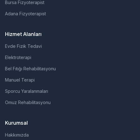
Bursa Fizyoterapist
Adana Fizyoterapist
Hizmet Alanları
Evde Fizik Tedavi
Elektroterapi
Bel Fıtığı Rehabilitasyonu
Manuel Terapi
Sporcu Yaralanmaları
Omuz Rehabilitasyonu
Kurumsal
Hakkımızda