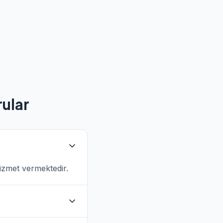
ular
hizmet vermektedir.