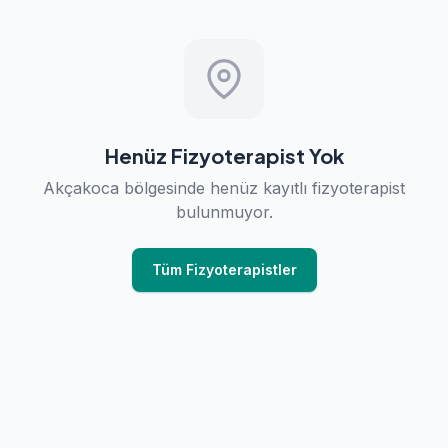
Henüz Fizyoterapist Yok
Akçakoca bölgesinde henüz kayıtlı fizyoterapist
bulunmuyor.
Tüm Fizyoterapistler