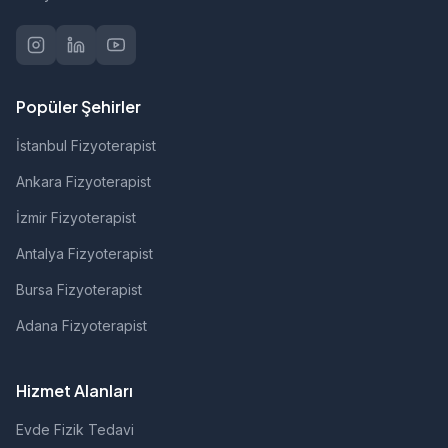
Popüler Şehirler
İstanbul Fizyoterapist
Ankara Fizyoterapist
İzmir Fizyoterapist
Antalya Fizyoterapist
Bursa Fizyoterapist
Adana Fizyoterapist
Hizmet Alanları
Evde Fizik Tedavi