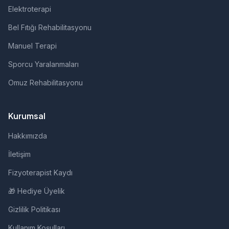
Elektroterapi
Bel Fıtığı Rehabilitasyonu
Manuel Terapi
Sporcu Yaralanmaları
Omuz Rehabilitasyonu
Kurumsal
Hakkımızda
İletişim
Fizyoterapist Kaydı
🎁 Hediye Üyelik
Gizlilik Politikası
Kullanım Koşulları