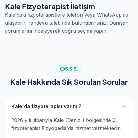
Kale Fizyoterapist İletişim
Kale'daki fizyoterapistlere telefon veya WhatsApp ile
ulaşabilir, randevu talebinde bulunabilirsiniz. Danışan
yorumlarını inceleyerek doğru seçimi yapın.
S.S.S.
Kale Hakkında Sık Sorulan Sorular
Kale'da fizyoterapist var mı?
2026 yılı itibarıyla Kale (Denizli) bölgesinde 0
fizyoterapist Fizyopedia'da hizmet vermektedir.