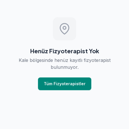
Henüz Fizyoterapist Yok
Kale bölgesinde henüz kayıtlı fizyoterapist
bulunmuyor.
Tüm Fizyoterapistler