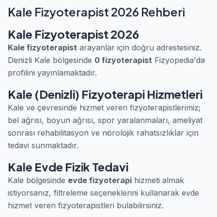
Kale Fizyoterapist 2026 Rehberi
Kale Fizyoterapist 2026
Kale fizyoterapist
arayanlar için doğru adrestesiniz.
Denizli Kale bölgesinde
0 fizyoterapist
Fizyopedia'da
profilini yayınlamaktadır.
Kale (Denizli) Fizyoterapi Hizmetleri
Kale ve çevresinde hizmet veren fizyoterapistlerimiz;
bel ağrısı, boyun ağrısı, spor yaralanmaları, ameliyat
sonrası rehabilitasyon ve nörolojik rahatsızlıklar için
tedavi sunmaktadır.
Kale Evde Fizik Tedavi
Kale bölgesinde
evde fizyoterapi
hizmeti almak
istiyorsanız, filtreleme seçeneklerini kullanarak evde
hizmet veren fizyoterapistleri bulabilirsiniz.