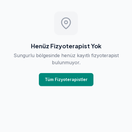
Henüz Fizyoterapist Yok
Sungurlu bölgesinde henüz kayıtlı fizyoterapist
bulunmuyor.
Tüm Fizyoterapistler