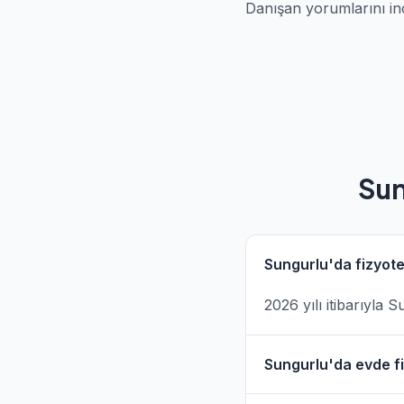
Danışan yorumlarını in
Sun
Sungurlu'da fizyote
2026 yılı itibarıyla
Sungurlu'da evde fi