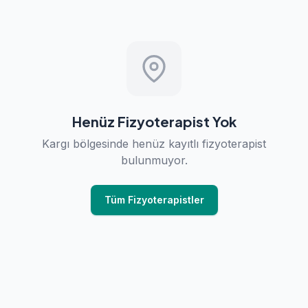
Henüz Fizyoterapist Yok
Kargı bölgesinde henüz kayıtlı fizyoterapist
bulunmuyor.
Tüm Fizyoterapistler