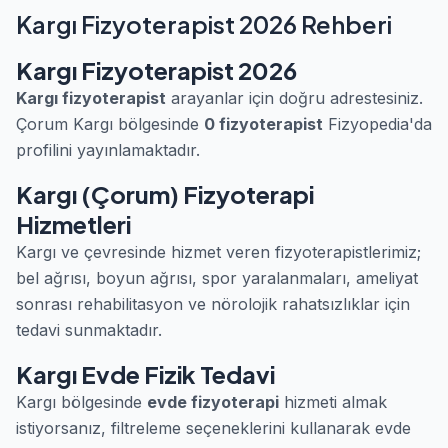
Kargı Fizyoterapist 2026 Rehberi
Kargı Fizyoterapist 2026
Kargı fizyoterapist
arayanlar için doğru adrestesiniz.
Çorum Kargı bölgesinde
0 fizyoterapist
Fizyopedia'da
profilini yayınlamaktadır.
Kargı (Çorum) Fizyoterapi
Hizmetleri
Kargı ve çevresinde hizmet veren fizyoterapistlerimiz;
bel ağrısı, boyun ağrısı, spor yaralanmaları, ameliyat
sonrası rehabilitasyon ve nörolojik rahatsızlıklar için
tedavi sunmaktadır.
Kargı Evde Fizik Tedavi
Kargı bölgesinde
evde fizyoterapi
hizmeti almak
istiyorsanız, filtreleme seçeneklerini kullanarak evde