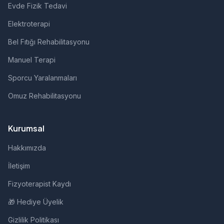
Evde Fizik Tedavi
Elektroterapi
Bel Fıtığı Rehabilitasyonu
Manuel Terapi
Sporcu Yaralanmaları
Omuz Rehabilitasyonu
Kurumsal
Hakkımızda
İletişim
Fizyoterapist Kaydı
🎁 Hediye Üyelik
Gizlilik Politikası