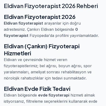
Eldivan Fizyoterapist 2026 Rehberi
Eldivan Fizyoterapist 2026
Eldivan fizyoterapist
arayanlar için doğru
adrestesiniz. Çankırı Eldivan bölgesinde
0
fizyoterapist
Fizyopedia'da profilini yayınlamaktadır.
Eldivan (Çankırı) Fizyoterapi
Hizmetleri
Eldivan ve çevresinde hizmet veren
fizyoterapistlerimiz; bel ağrısı, boyun ağrısı, spor
yaralanmaları, ameliyat sonrası rehabilitasyon ve
nörolojik rahatsızlıklar için tedavi sunmaktadır.
Eldivan Evde Fizik Tedavi
Eldivan bölgesinde
evde fizyoterapi
hizmeti almak
istiyorsanız, filtreleme seçeneklerini kullanarak evde