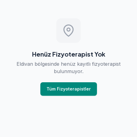
Henüz Fizyoterapist Yok
Eldivan bölgesinde henüz kayıtlı fizyoterapist
bulunmuyor.
Tüm Fizyoterapistler