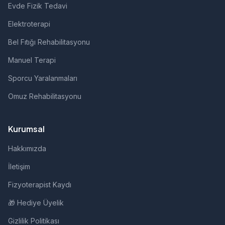
Evde Fizik Tedavi
Elektroterapi
Bel Fıtığı Rehabilitasyonu
Manuel Terapi
Sporcu Yaralanmaları
Omuz Rehabilitasyonu
Kurumsal
Hakkımızda
İletişim
Fizyoterapist Kaydı
🎁 Hediye Üyelik
Gizlilik Politikası