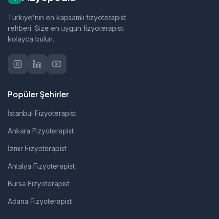
Türkiye'nin en kapsamlı fizyoterapist
rehberi. Size en uygun fizyoterapisti
kolayca bulun.
Popüler Şehirler
İstanbul Fizyoterapist
Ankara Fizyoterapist
İzmir Fizyoterapist
Antalya Fizyoterapist
Bursa Fizyoterapist
Adana Fizyoterapist