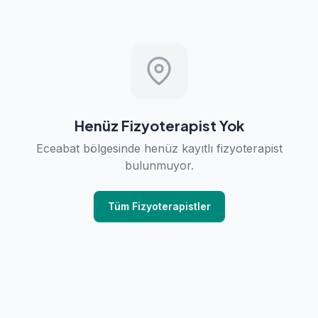
Henüz Fizyoterapist Yok
Eceabat bölgesinde henüz kayıtlı fizyoterapist
bulunmuyor.
Tüm Fizyoterapistler