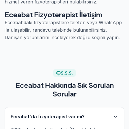
hizmet veren fizyoterapistleri bulabilirsiniz.
Eceabat Fizyoterapist İletişim
Eceabat'daki fizyoterapistlere telefon veya WhatsApp
ile ulaşabilir, randevu talebinde bulunabilirsiniz.
Danışan yorumlarını inceleyerek doğru seçimi yapın.
S.S.S.
Eceabat Hakkında Sık Sorulan
Sorular
Eceabat'da fizyoterapist var mı?