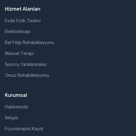
Hizmet Alanları
Evde Fizik Tedavi
Elektroterapi
Bel Fıtığı Rehabilitasyonu
Manuel Terapi
Sporcu Yaralanmaları
Omuz Rehabilitasyonu
Kurumsal
Hakkımızda
İletişim
Fizyoterapist Kaydı