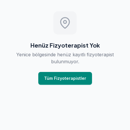
Henüz Fizyoterapist Yok
Yenice bölgesinde henüz kayıtlı fizyoterapist
bulunmuyor.
Tüm Fizyoterapistler