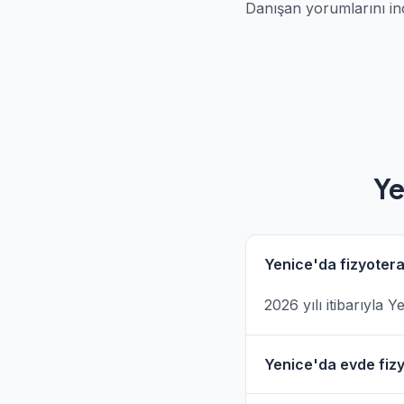
Danışan yorumlarını in
Ye
Yenice'da fizyotera
2026 yılı itibarıyla
Yenice'da evde fizy