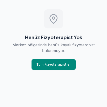
Henüz Fizyoterapist Yok
Merkez bölgesinde henüz kayıtlı fizyoterapist
bulunmuyor.
Tüm Fizyoterapistler