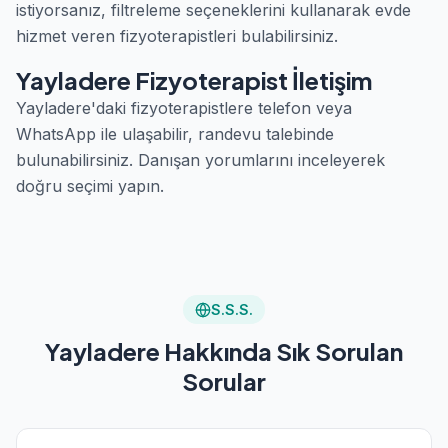
istiyorsanız, filtreleme seçeneklerini kullanarak evde
hizmet veren fizyoterapistleri bulabilirsiniz.
Yayladere Fizyoterapist İletişim
Yayladere'daki fizyoterapistlere telefon veya
WhatsApp ile ulaşabilir, randevu talebinde
bulunabilirsiniz. Danışan yorumlarını inceleyerek
doğru seçimi yapın.
S.S.S.
Yayladere Hakkında Sık Sorulan
Sorular