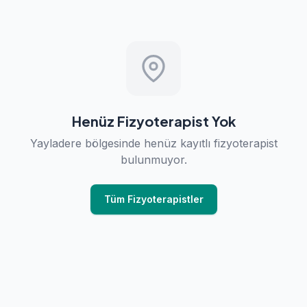
Henüz Fizyoterapist Yok
Yayladere bölgesinde henüz kayıtlı fizyoterapist
bulunmuyor.
Tüm Fizyoterapistler