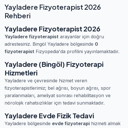
Yayladere Fizyoterapist 2026
Rehberi
Yayladere Fizyoterapist 2026
Yayladere fizyoterapist
arayanlar için doğru
adrestesiniz. Bingöl Yayladere bölgesinde
0
fizyoterapist
Fizyopedia'da profilini yayınlamaktadır.
Yayladere (Bingöl) Fizyoterapi
Hizmetleri
Yayladere ve çevresinde hizmet veren
fizyoterapistlerimiz; bel ağrısı, boyun ağrısı, spor
yaralanmaları, ameliyat sonrası rehabilitasyon ve
nörolojik rahatsızlıklar için tedavi sunmaktadır.
Yayladere Evde Fizik Tedavi
Yayladere bölgesinde
evde fizyoterapi
hizmeti almak