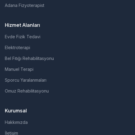
Adana Fizyoterapist
Hizmet Alanları
Evde Fizik Tedavi
Elektroterapi
Bel Fıtığı Rehabilitasyonu
Manuel Terapi
Sporcu Yaralanmaları
Omuz Rehabilitasyonu
Kurumsal
Hakkımızda
İletişim