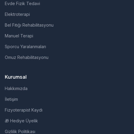
Evde Fizik Tedavi
Elektroterapi
Bel Fıtığı Rehabilitasyonu
Manuel Terapi
Sporcu Yaralanmaları
Omuz Rehabilitasyonu
Kurumsal
Hakkımızda
İletişim
Fizyoterapist Kaydı
🎁 Hediye Üyelik
Gizlilik Politikası