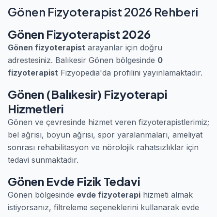
Gönen Fizyoterapist 2026 Rehberi
Gönen Fizyoterapist 2026
Gönen fizyoterapist
arayanlar için doğru
adrestesiniz. Balıkesir Gönen bölgesinde
0
fizyoterapist
Fizyopedia'da profilini yayınlamaktadır.
Gönen (Balıkesir) Fizyoterapi
Hizmetleri
Gönen ve çevresinde hizmet veren fizyoterapistlerimiz;
bel ağrısı, boyun ağrısı, spor yaralanmaları, ameliyat
sonrası rehabilitasyon ve nörolojik rahatsızlıklar için
tedavi sunmaktadır.
Gönen Evde Fizik Tedavi
Gönen bölgesinde
evde fizyoterapi
hizmeti almak
istiyorsanız, filtreleme seçeneklerini kullanarak evde