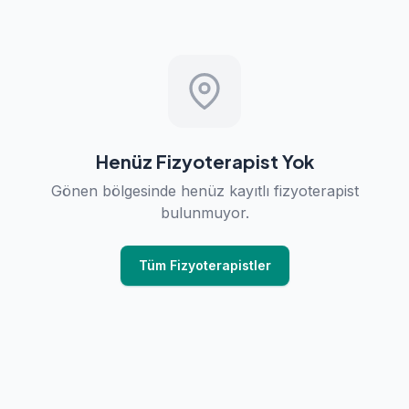
Henüz Fizyoterapist Yok
Gönen bölgesinde henüz kayıtlı fizyoterapist
bulunmuyor.
Tüm Fizyoterapistler