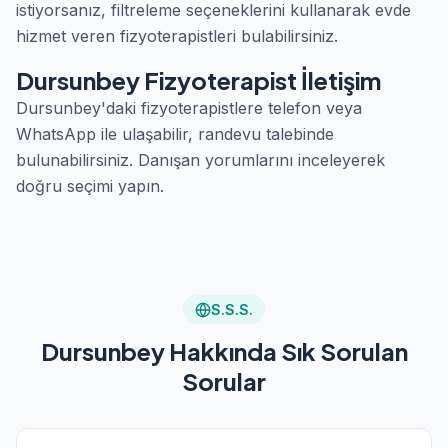
istiyorsanız, filtreleme seçeneklerini kullanarak evde
hizmet veren fizyoterapistleri bulabilirsiniz.
Dursunbey Fizyoterapist İletişim
Dursunbey'daki fizyoterapistlere telefon veya
WhatsApp ile ulaşabilir, randevu talebinde
bulunabilirsiniz. Danışan yorumlarını inceleyerek
doğru seçimi yapın.
S.S.S.
Dursunbey Hakkında Sık Sorulan
Sorular