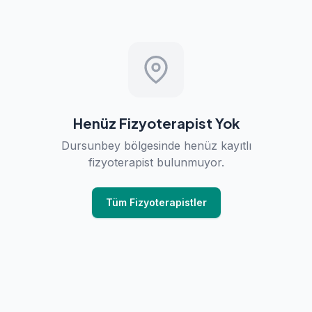
Henüz Fizyoterapist Yok
Dursunbey bölgesinde henüz kayıtlı
fizyoterapist bulunmuyor.
Tüm Fizyoterapistler