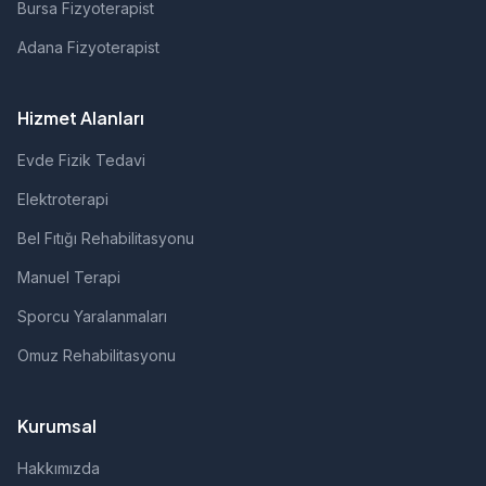
Bursa Fizyoterapist
Adana Fizyoterapist
Hizmet Alanları
Evde Fizik Tedavi
Elektroterapi
Bel Fıtığı Rehabilitasyonu
Manuel Terapi
Sporcu Yaralanmaları
Omuz Rehabilitasyonu
Kurumsal
Hakkımızda