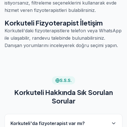
istiyorsanız, filtreleme seçeneklerini kullanarak evde
hizmet veren fizyoterapistleri bulabilirsiniz.
Korkuteli Fizyoterapist İletişim
Korkuteli'daki fizyoterapistlere telefon veya WhatsApp
ile ulaşabilir, randevu talebinde bulunabilirsiniz.
Danışan yorumlarını inceleyerek doğru seçimi yapın.
S.S.S.
Korkuteli Hakkında Sık Sorulan
Sorular
Korkuteli'da fizyoterapist var mı?