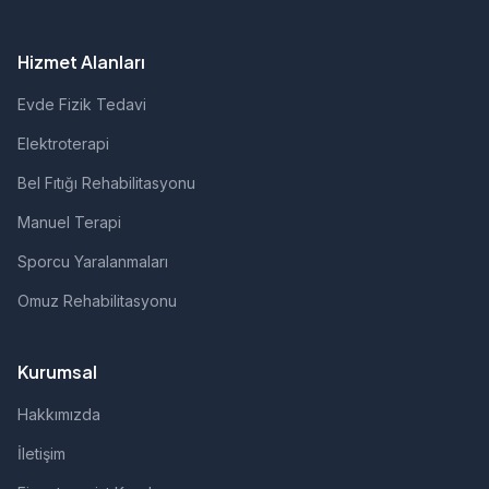
Hizmet Alanları
Evde Fizik Tedavi
Elektroterapi
Bel Fıtığı Rehabilitasyonu
Manuel Terapi
Sporcu Yaralanmaları
Omuz Rehabilitasyonu
Kurumsal
Hakkımızda
İletişim