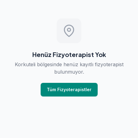
Henüz Fizyoterapist Yok
Korkuteli bölgesinde henüz kayıtlı fizyoterapist
bulunmuyor.
Tüm Fizyoterapistler