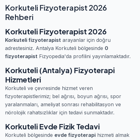
Korkuteli Fizyoterapist 2026
Rehberi
Korkuteli Fizyoterapist 2026
Korkuteli fizyoterapist
arayanlar için doğru
adrestesiniz. Antalya Korkuteli bölgesinde
0
fizyoterapist
Fizyopedia'da profilini yayınlamaktadır.
Korkuteli (Antalya) Fizyoterapi
Hizmetleri
Korkuteli ve çevresinde hizmet veren
fizyoterapistlerimiz; bel ağrısı, boyun ağrısı, spor
yaralanmaları, ameliyat sonrası rehabilitasyon ve
nörolojik rahatsızlıklar için tedavi sunmaktadır.
Korkuteli Evde Fizik Tedavi
Korkuteli bölgesinde
evde fizyoterapi
hizmeti almak