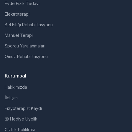
Evde Fizik Tedavi
Elektroterapi
Bel Fıtığı Rehabilitasyonu
Manuel Terapi
Sporcu Yaralanmaları
Omuz Rehabilitasyonu
Kurumsal
Hakkımızda
İletişim
Fizyoterapist Kaydı
🎁 Hediye Üyelik
Gizlilik Politikası