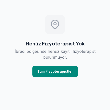
Henüz Fizyoterapist Yok
İbradı bölgesinde henüz kayıtlı fizyoterapist
bulunmuyor.
Tüm Fizyoterapistler