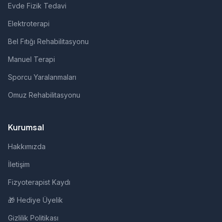
Evde Fizik Tedavi
Elektroterapi
Bel Fıtığı Rehabilitasyonu
Manuel Terapi
Sporcu Yaralanmaları
Omuz Rehabilitasyonu
Kurumsal
Hakkımızda
İletişim
Fizyoterapist Kaydı
🎁 Hediye Üyelik
Gizlilik Politikası