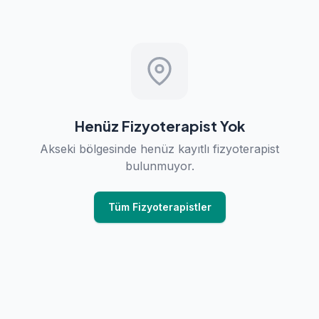
Henüz Fizyoterapist Yok
Akseki bölgesinde henüz kayıtlı fizyoterapist
bulunmuyor.
Tüm Fizyoterapistler