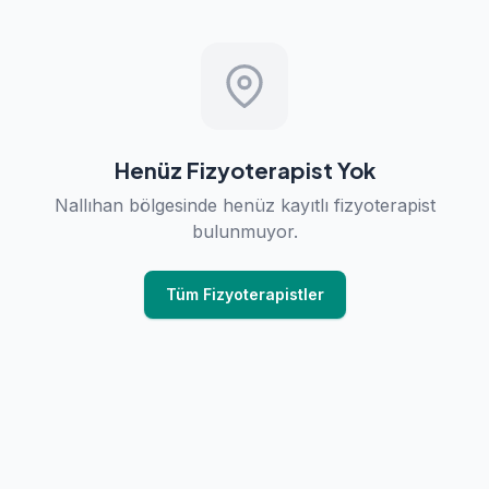
Henüz Fizyoterapist Yok
Nallıhan bölgesinde henüz kayıtlı fizyoterapist
bulunmuyor.
Tüm Fizyoterapistler